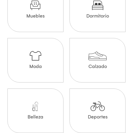
Muebles
Dormitorio
Moda
Calzado
Belleza
Deportes