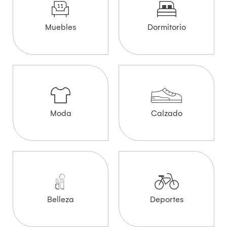
Muebles
Dormitorio
Moda
Calzado
Belleza
Deportes