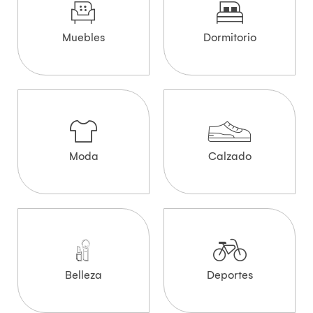
Muebles
Dormitorio
Moda
Calzado
Belleza
Deportes