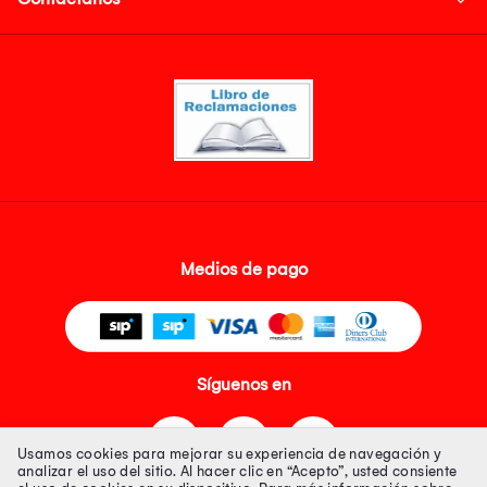
Medios de pago
Síguenos en
Usamos cookies para mejorar su experiencia de navegación y
analizar el uso del sitio. Al hacer clic en “Acepto”, usted consiente