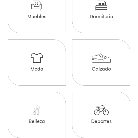
Muebles
Dormitorio
Moda
Calzado
Belleza
Deportes