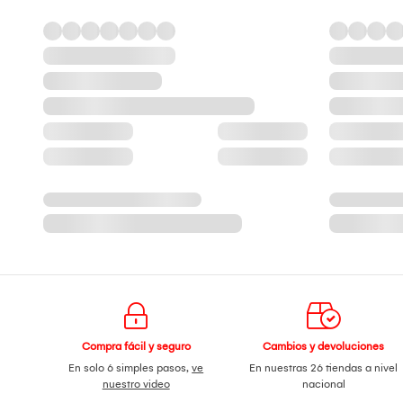
Compra fácil y seguro
Cambios y devoluciones
En solo 6 simples pasos,
ve
En nuestras 26 tiendas a nivel
nuestro video
nacional