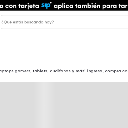
aptops gamers, tablets, audífonos y más! Ingresa, compra con