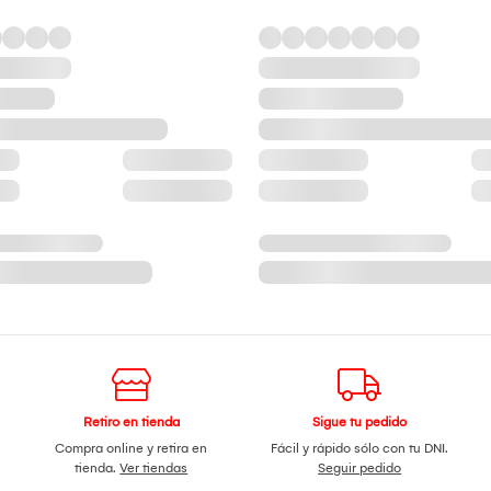
Retiro en tienda
Sigue tu pedido
Compra online y retira en
Fácil y rápido sólo con tu DNI.
tienda.
Ver tiendas
Seguir pedido