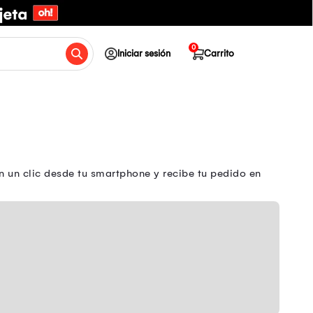
0
Iniciar sesión
Carrito
 un clic desde tu smartphone y recibe tu pedido en