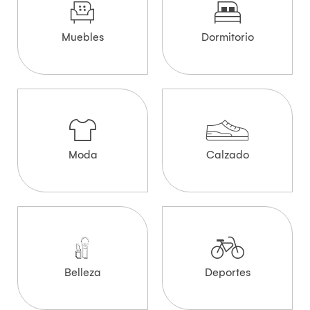
Muebles
Dormitorio
Moda
Calzado
Belleza
Deportes