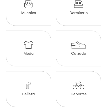
Muebles
Dormitorio
Moda
Calzado
Belleza
Deportes