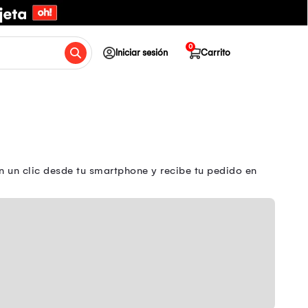
0
Iniciar sesión
Carrito
 un clic desde tu smartphone y recibe tu pedido en