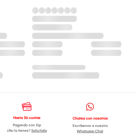
Hasta 36 cuotas
Chatea con nosotros
Pagando con Sip
Escríbenos a nuestro
¿No la tienes?
Solicítala
Whatsapp Chat