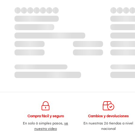
Compra fácil y seguro
Cambios y devoluciones
En solo 6 simples pasos,
ve
En nuestras 26 tiendas a nivel
nuestro video
nacional