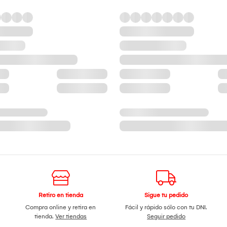
Retiro en tienda
Sigue tu pedido
Compra online y retira en
Fácil y rápido sólo con tu DNI.
tienda.
Ver tiendas
Seguir pedido