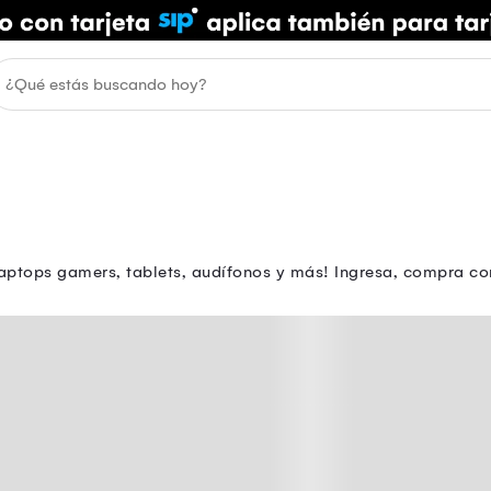
aptops gamers, tablets, audífonos y más! Ingresa, compra con