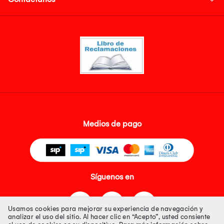
Medios de pago
Síguenos en
Usamos cookies para mejorar su experiencia de navegación y
analizar el uso del sitio. Al hacer clic en “Acepto”, usted consiente