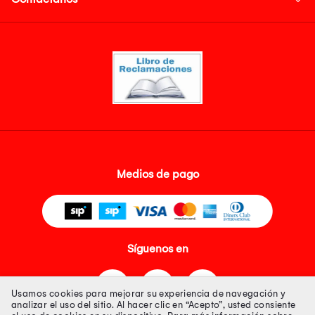
Medios de pago
Síguenos en
Usamos cookies para mejorar su experiencia de navegación y
analizar el uso del sitio. Al hacer clic en “Acepto”, usted consiente