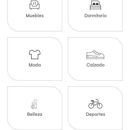
Muebles
Dormitorio
Moda
Calzado
Belleza
Deportes