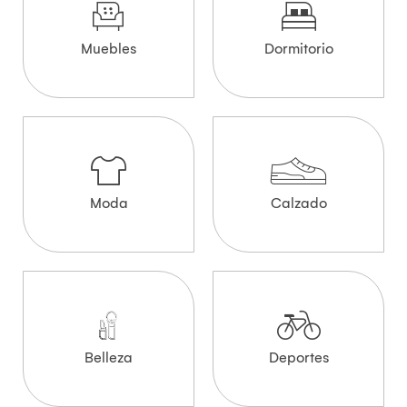
Muebles
Dormitorio
Moda
Calzado
Belleza
Deportes