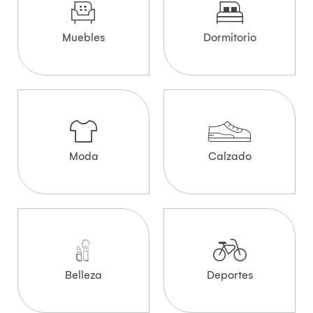
Muebles
Dormitorio
Moda
Calzado
Belleza
Deportes