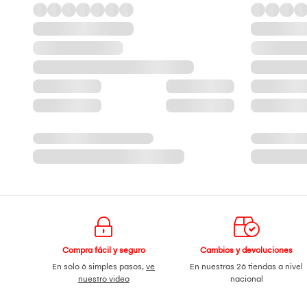
Compra fácil y seguro
Cambios y devoluciones
En solo 6 simples pasos,
ve
En nuestras 26 tiendas a nivel
nuestro video
nacional