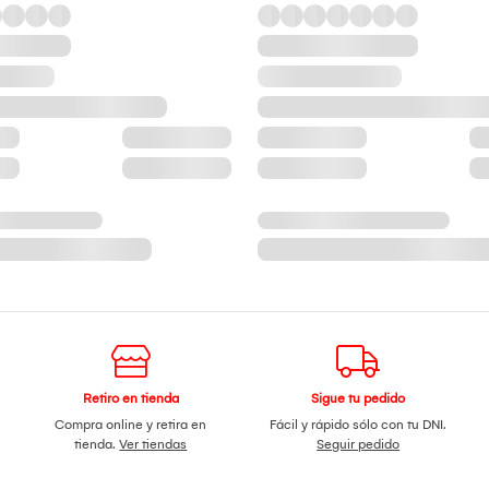
Retiro en tienda
Sigue tu pedido
Compra online y retira en
Fácil y rápido sólo con tu DNI.
tienda.
Ver tiendas
Seguir pedido