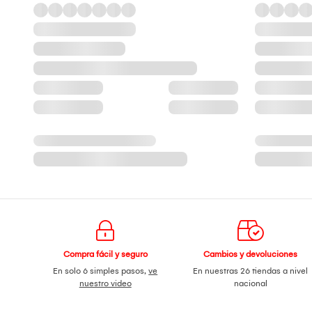
Compra fácil y seguro
Cambios y devoluciones
En solo 6 simples pasos,
ve
En nuestras 26 tiendas a nivel
nuestro video
nacional