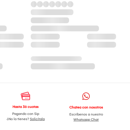
Hasta 36 cuotas
Chatea con nosotros
Pagando con Sip
Escríbenos a nuestro
¿No la tienes?
Solicítala
Whatsapp Chat