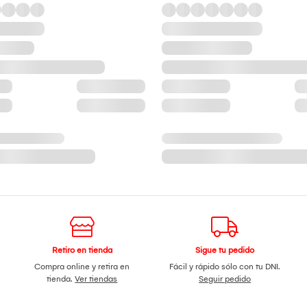
Retiro en tienda
Sigue tu pedido
Compra online y retira en
Fácil y rápido sólo con tu DNI.
tienda.
Ver tiendas
Seguir pedido