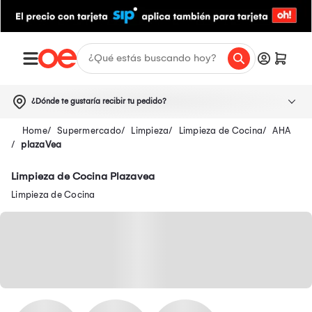
¿Dónde te gustaría recibir tu pedido?
Supermercado
Limpieza
Limpieza de Cocina
AHA
plazaVea
Limpieza de Cocina Plazavea
Limpieza de Cocina