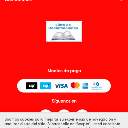
Medios de pago
Síguenos en
Usamos cookies para mejorar su experiencia de navegación y
analizar el uso del sitio. Al hacer clic en “Acepto”, usted consiente