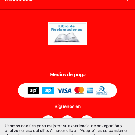
Medios de pago
Síguenos en
Usamos cookies para mejorar su experiencia de navegación y
analizar el uso del sitio. Al hacer clic en “Acepto”, usted consiente