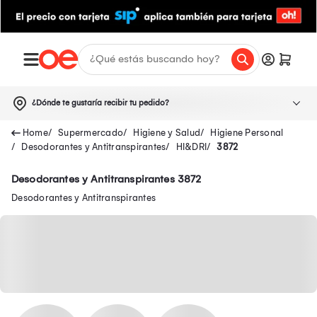
¿Dónde te gustaría recibir tu pedido?
Supermercado
Higiene y Salud
Higiene Personal
Desodorantes y Antitranspirantes
HI&DRI
3872
Desodorantes y Antitranspirantes 3872
Desodorantes y Antitranspirantes