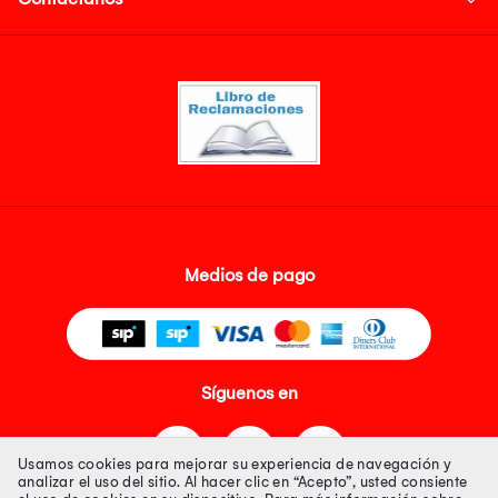
Medios de pago
Síguenos en
Usamos cookies para mejorar su experiencia de navegación y
analizar el uso del sitio. Al hacer clic en “Acepto”, usted consiente