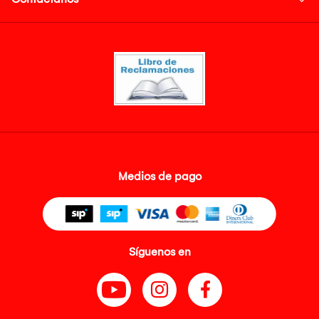
Medios de pago
Síguenos en