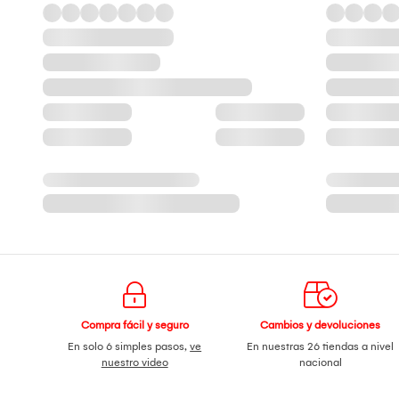
Compra fácil y seguro
Cambios y devoluciones
En solo 6 simples pasos,
ve
En nuestras 26 tiendas a nivel
nuestro video
nacional