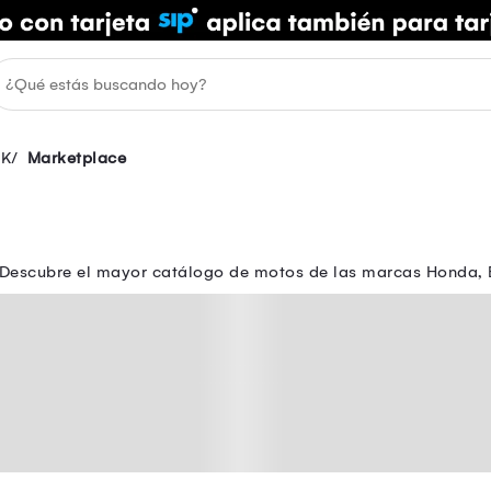
NK
Marketplace
o. Descubre el mayor catálogo de motos de las marcas Honda, 