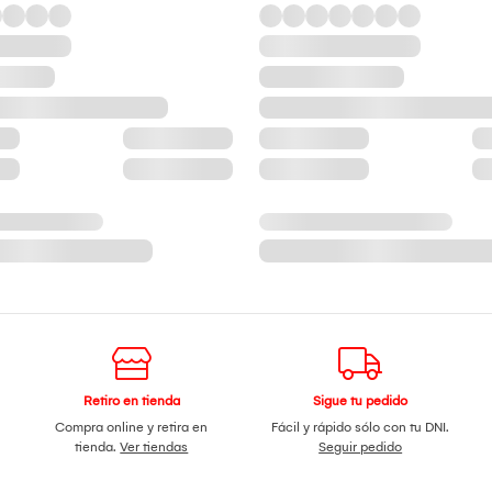
Retiro en tienda
Sigue tu pedido
Compra online y retira en
Fácil y rápido sólo con tu DNI.
tienda.
Ver tiendas
Seguir pedido