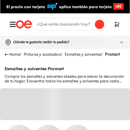
¿Dónde te gustaría recibir tu pedido?
Pinturas y acabados
Esmaltes y solventes
Promart
Esmaltes y solventes Promart
Compra los esmaltes y solventes ideales para elevar la decoración
de tu hogar. Encuentra todos los esmaltes y solventes para cada
espacio de tu casa.