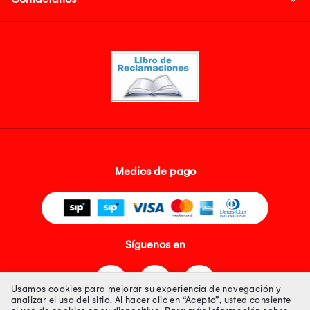
Medios de pago
Síguenos en
Usamos cookies para mejorar su experiencia de navegación y
analizar el uso del sitio. Al hacer clic en “Acepto”, usted consiente