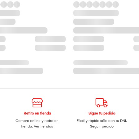
Retiro en tienda
Sigue tu pedido
Compra online y retira en
Fácil y rápido sólo con tu DNI.
tienda.
Ver tiendas
Seguir pedido