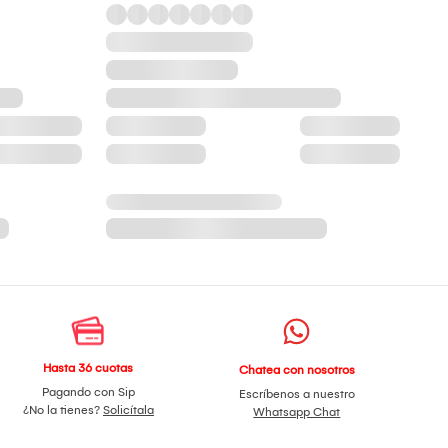
Hasta 36 cuotas
Chatea con nosotros
Pagando con Sip
Escríbenos a nuestro
¿No la tienes?
Solicítala
Whatsapp Chat