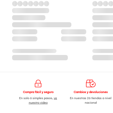
Compra fácil y seguro
Cambios y devoluciones
En solo 6 simples pasos,
ve
En nuestras 26 tiendas a nivel
nuestro video
nacional