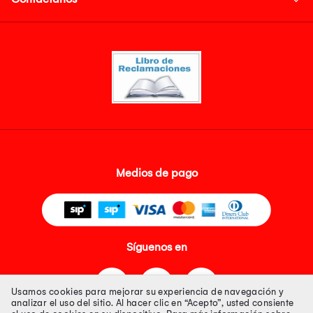
Medios de pago
Síguenos en
Usamos cookies para mejorar su experiencia de navegación y
analizar el uso del sitio. Al hacer clic en “Acepto”, usted consiente