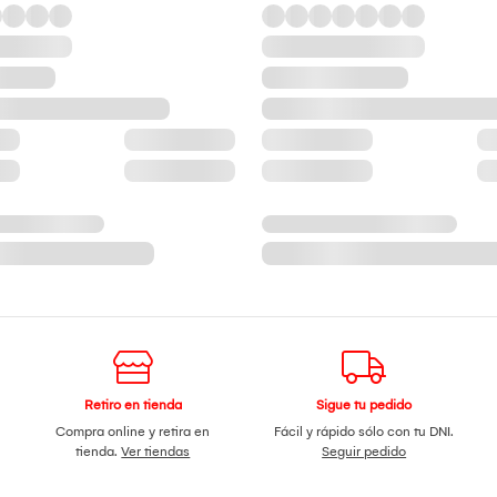
Retiro en tienda
Sigue tu pedido
Compra online y retira en
Fácil y rápido sólo con tu DNI.
tienda.
Ver tiendas
Seguir pedido