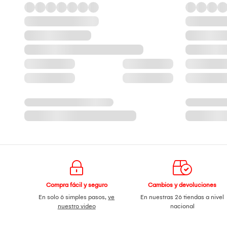
Compra fácil y seguro
Cambios y devoluciones
En solo 6 simples pasos,
ve
En nuestras 26 tiendas a nivel
nuestro video
nacional