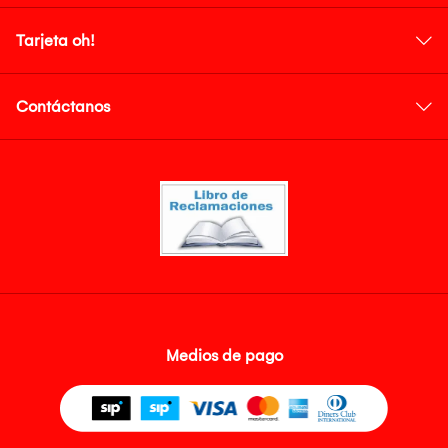
Tarjeta oh!
Contáctanos
Medios de pago