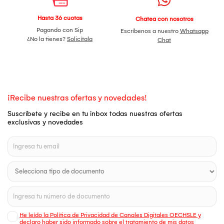
Hasta 36 cuotas
Chatea con nosotros
Pagando con Sip
Escríbenos a nuestro
Whatsapp
¿No la tienes?
Solicítala
Chat
¡Recibe nuestras ofertas y novedades!
Suscríbete y recibe en tu inbox todas nuestras ofertas
exclusivas y novedades
He leído la Política de Privacidad de Canales Digitales OECHSLE y
declaro haber sido informado sobre el tratamiento de mis datos