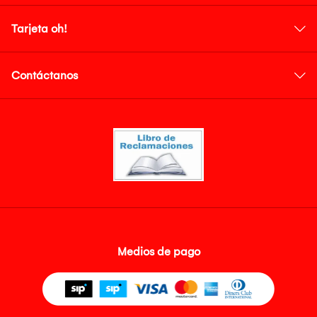
Tarjeta oh!
Contáctanos
Medios de pago