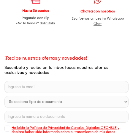
Hasta 36 cuotas
Chatea con nosotros
Pagando con Sip
Escríbenos a nuestro
Whatsapp
¿No la tienes?
Solicítala
Chat
¡Recibe nuestras ofertas y novedades!
Suscríbete y recibe en tu inbox todas nuestras ofertas
exclusivas y novedades
He leído la Política de Privacidad de Canales Digitales OECHSLE y
declaro haber sido informado sobre el tratamiento de mis datos