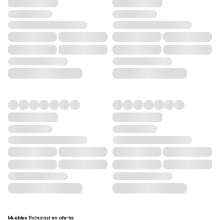
Muebles Polinplast en oferta: