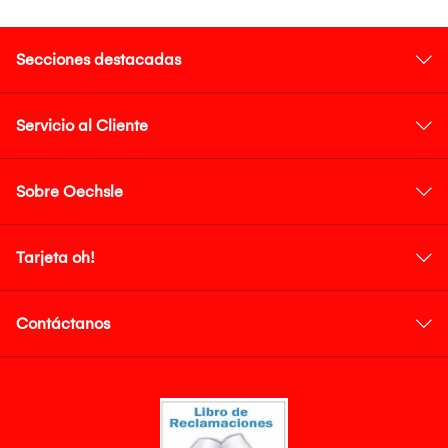
Secciones destacadas
Servicio al Cliente
Sobre Oechsle
Tarjeta oh!
Contáctanos