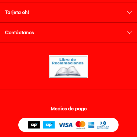
Tarjeta oh!
Contáctanos
Medios de pago