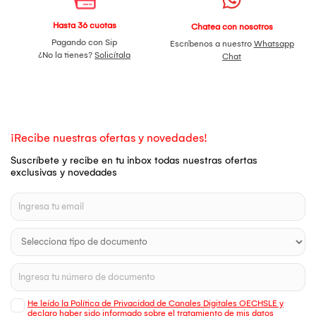
Hasta 36 cuotas
Chatea con nosotros
Pagando con Sip
Escríbenos a nuestro
Whatsapp
¿No la tienes?
Solicítala
Chat
¡Recibe nuestras ofertas y novedades!
Suscríbete y recibe en tu inbox todas nuestras ofertas
exclusivas y novedades
He leído la Política de Privacidad de Canales Digitales OECHSLE y
declaro haber sido informado sobre el tratamiento de mis datos