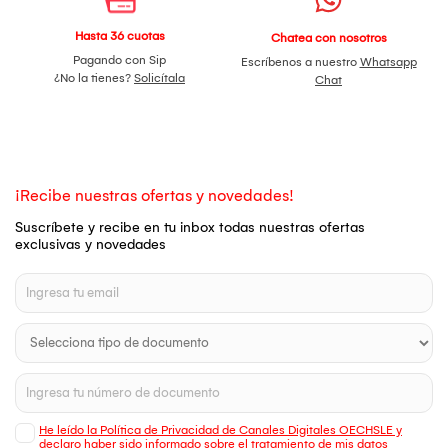
Hasta 36 cuotas
Chatea con nosotros
Pagando con Sip
Escríbenos a nuestro
Whatsapp
¿No la tienes?
Solicítala
Chat
¡Recibe nuestras ofertas y novedades!
Suscríbete y recibe en tu inbox todas nuestras ofertas
exclusivas y novedades
He leído la Política de Privacidad de Canales Digitales OECHSLE y
declaro haber sido informado sobre el tratamiento de mis datos