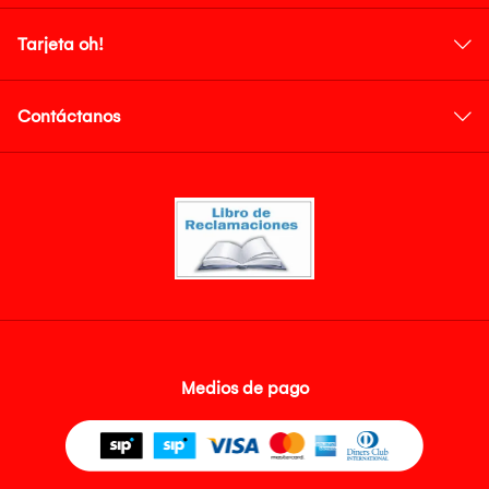
Tarjeta oh!
Contáctanos
Medios de pago