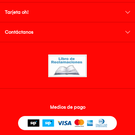
Tarjeta oh!
Contáctanos
Medios de pago