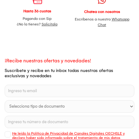
Hasta 36 cuotas
Chatea con nosotros
Pagando con Sip
Escríbenos a nuestro
Whatsapp
¿No la tienes?
Solicítala
Chat
¡Recibe nuestras ofertas y novedades!
Suscríbete y recibe en tu inbox todas nuestras ofertas
exclusivas y novedades
He leído la Política de Privacidad de Canales Digitales OECHSLE y
declaro haber sido informado sobre el tratamiento de mis datos