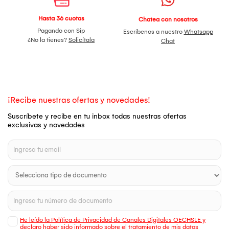
Hasta 36 cuotas
Chatea con nosotros
Pagando con Sip
Escríbenos a nuestro
Whatsapp
¿No la tienes?
Solicítala
Chat
¡Recibe nuestras ofertas y novedades!
Suscríbete y recibe en tu inbox todas nuestras ofertas
exclusivas y novedades
He leído la Política de Privacidad de Canales Digitales OECHSLE y
declaro haber sido informado sobre el tratamiento de mis datos