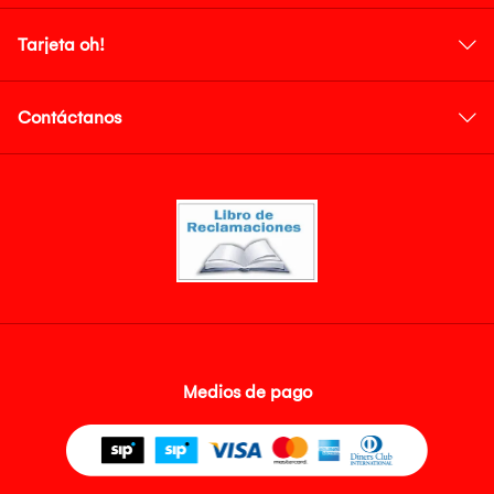
Tarjeta oh!
Contáctanos
Medios de pago