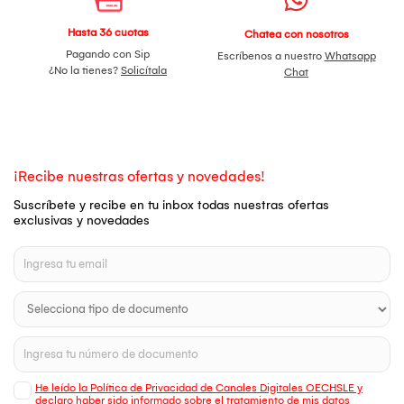
Hasta 36 cuotas
Chatea con nosotros
Pagando con Sip
Escríbenos a nuestro
Whatsapp
¿No la tienes?
Solicítala
Chat
¡Recibe nuestras ofertas y novedades!
Suscríbete y recibe en tu inbox todas nuestras ofertas
exclusivas y novedades
He leído la Política de Privacidad de Canales Digitales OECHSLE y
declaro haber sido informado sobre el tratamiento de mis datos