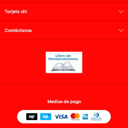
Tarjeta oh!
Contáctanos
Medios de pago