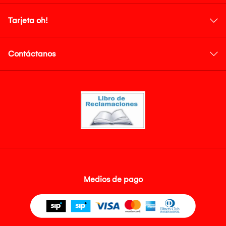
Tarjeta oh!
Contáctanos
Medios de pago