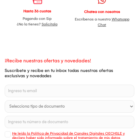
Hasta 36 cuotas
Chatea con nosotros
Pagando con Sip
Escríbenos a nuestro
Whatsapp
¿No la tienes?
Solicítala
Chat
¡Recibe nuestras ofertas y novedades!
Suscríbete y recibe en tu inbox todas nuestras ofertas
exclusivas y novedades
He leído la Política de Privacidad de Canales Digitales OECHSLE y
declaro haber sido informado sobre el tratamiento de mis datos