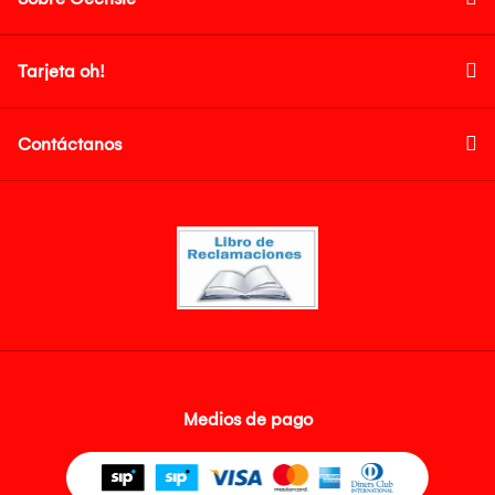
Tarjeta oh!
Contáctanos
Medios de pago