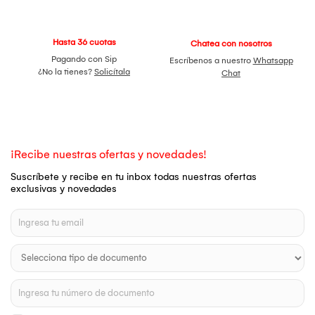
Hasta 36 cuotas
Chatea con nosotros
Pagando con Sip
Escríbenos a nuestro
Whatsapp
¿No la tienes?
Solicítala
Chat
¡Recibe nuestras ofertas y novedades!
Suscríbete y recibe en tu inbox todas nuestras ofertas
exclusivas y novedades