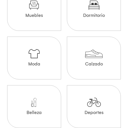
Muebles
Dormitorio
Moda
Calzado
Belleza
Deportes