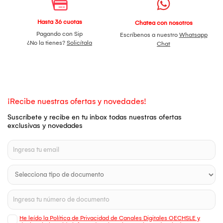
Hasta 36 cuotas
Chatea con nosotros
Pagando con Sip
Escríbenos a nuestro
Whatsapp
¿No la tienes?
Solicítala
Chat
¡Recibe nuestras ofertas y novedades!
Suscríbete y recibe en tu inbox todas nuestras ofertas
exclusivas y novedades
He leído la Política de Privacidad de Canales Digitales OECHSLE y