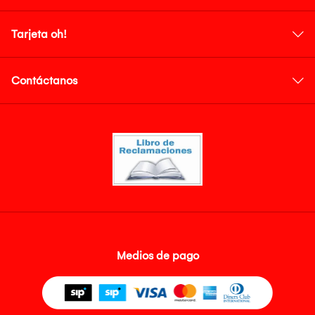
Tarjeta oh!
Contáctanos
Medios de pago