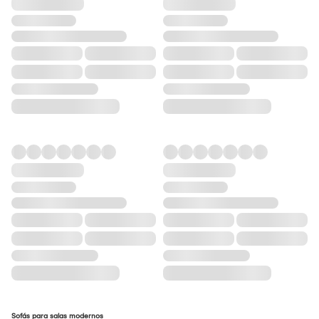
Sofás para salas modernos