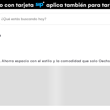
s
 Ahorra espacio con el estilo y la comodidad que solo Oechsl