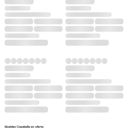
Muebles Casabella en oferta: