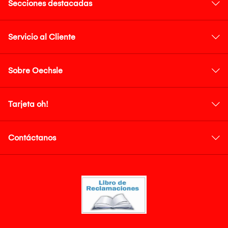
Secciones destacadas
Servicio al Cliente
Sobre Oechsle
Tarjeta oh!
Contáctanos