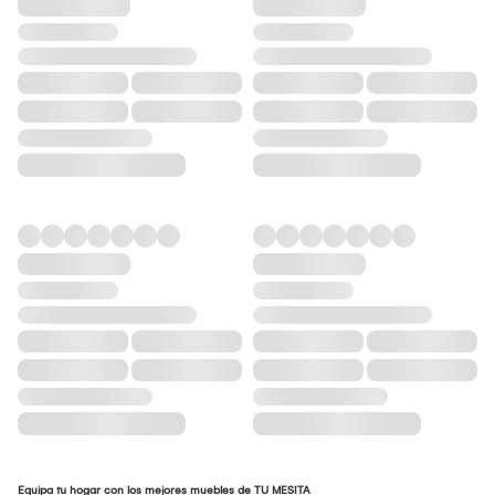
Equipa tu hogar con los mejores muebles de TU MESITA