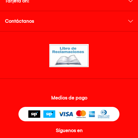
Tarjeta oh!
Contáctanos
Medios de pago
Síguenos en