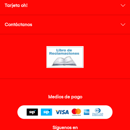
Tarjeta oh!
Contáctanos
Medios de pago
Síguenos en