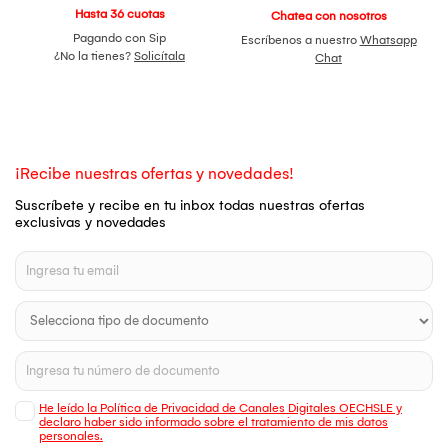
Hasta 36 cuotas
Chatea con nosotros
Pagando con Sip
Escríbenos a nuestro
Whatsapp
¿No la tienes?
Solicítala
Chat
¡Recibe nuestras ofertas y novedades!
Suscríbete y recibe en tu inbox todas nuestras ofertas
exclusivas y novedades
He leído la Política de Privacidad de Canales Digitales OECHSLE y
declaro haber sido informado sobre el tratamiento de mis datos
personales.