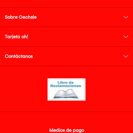
Sobre Oechsle
Tarjeta oh!
Contáctanos
Medios de pago