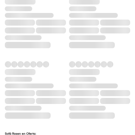
Sofá Rosen en Oferta: