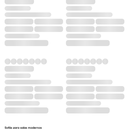
Sofás para salas modernos