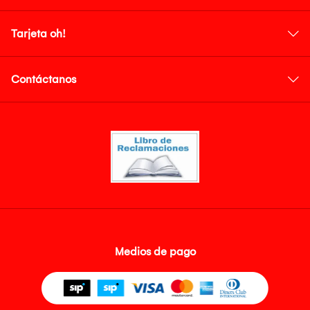
Tarjeta oh!
Contáctanos
Medios de pago