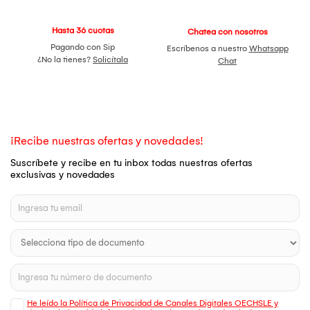
Hasta 36 cuotas
Chatea con nosotros
Pagando con Sip
Escríbenos a nuestro
Whatsapp
¿No la tienes?
Solicítala
Chat
¡Recibe nuestras ofertas y novedades!
Suscríbete y recibe en tu inbox todas nuestras ofertas
exclusivas y novedades
He leído la Política de Privacidad de Canales Digitales OECHSLE y