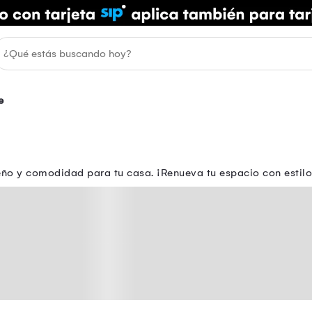
e
ño y comodidad para tu casa. ¡Renueva tu espacio con estil