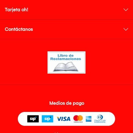
Tarjeta oh!
Contáctanos
Medios de pago