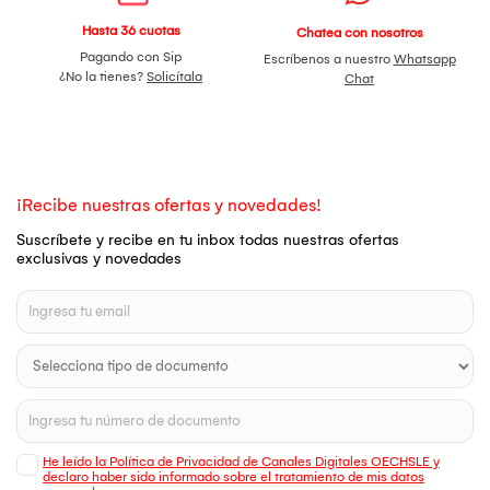
Hasta 36 cuotas
Chatea con nosotros
Pagando con Sip
Escríbenos a nuestro
Whatsapp
¿No la tienes?
Solicítala
Chat
¡Recibe nuestras ofertas y novedades!
Suscríbete y recibe en tu inbox todas nuestras ofertas
exclusivas y novedades
He leído la Política de Privacidad de Canales Digitales OECHSLE y
declaro haber sido informado sobre el tratamiento de mis datos