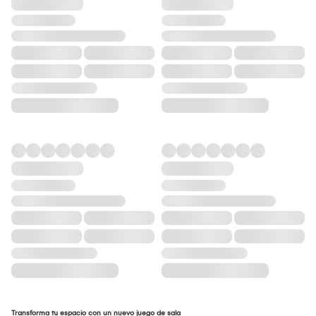
Transforma tu espacio con un nuevo juego de sala