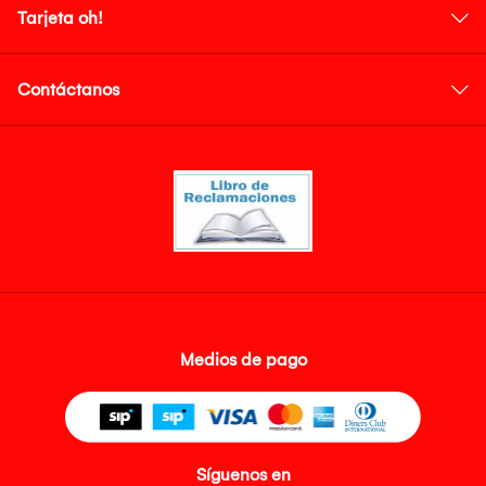
Tarjeta oh!
Contáctanos
Medios de pago
Síguenos en