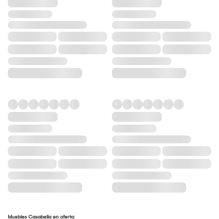
Muebles Casabella en oferta: