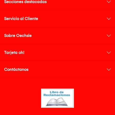
Secciones destacadas
Servicio al Cliente
Sobre Oechsle
Tarjeta oh!
Contáctanos