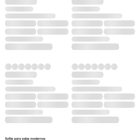
Sofás para salas modernos