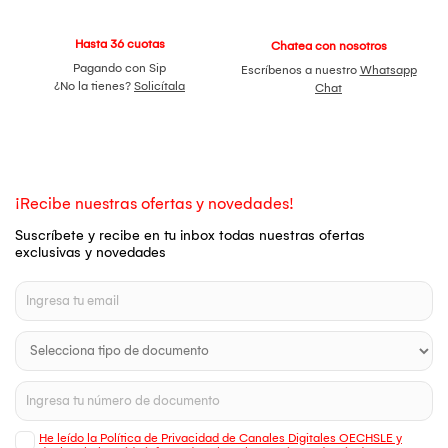
Hasta 36 cuotas
Chatea con nosotros
Pagando con Sip
Escríbenos a nuestro
Whatsapp
¿No la tienes?
Solicítala
Chat
¡Recibe nuestras ofertas y novedades!
Suscríbete y recibe en tu inbox todas nuestras ofertas
exclusivas y novedades
He leído la Política de Privacidad de Canales Digitales OECHSLE y