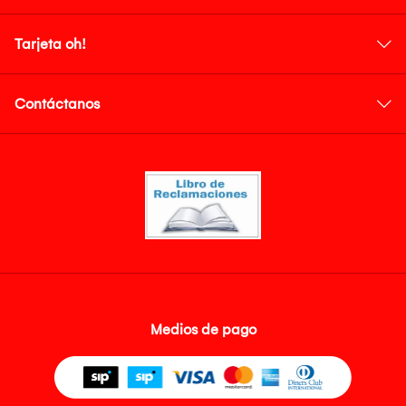
Tarjeta oh!
Contáctanos
Medios de pago