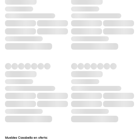
Muebles Casabella en oferta: