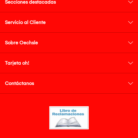
Secciones destacadas
Servicio al Cliente
Sobre Oechsle
Tarjeta oh!
Contáctanos