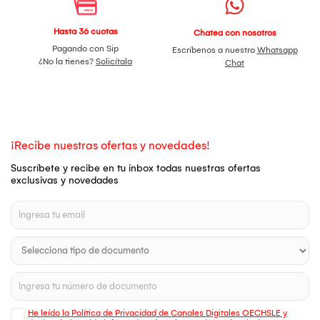
Hasta 36 cuotas
Chatea con nosotros
Pagando con Sip
Escríbenos a nuestro
Whatsapp
¿No la tienes?
Solicítala
Chat
¡Recibe nuestras ofertas y novedades!
Suscríbete y recibe en tu inbox todas nuestras ofertas
exclusivas y novedades
He leído la Política de Privacidad de Canales Digitales OECHSLE y