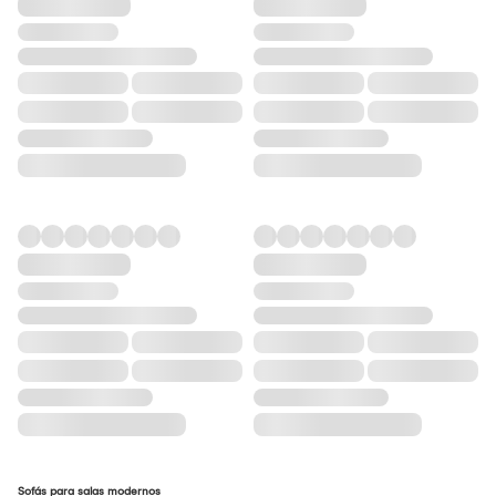
Sofás para salas modernos