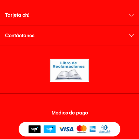
Tarjeta oh!
Contáctanos
Medios de pago